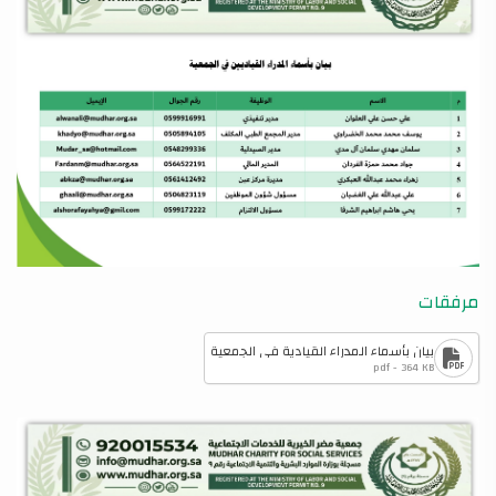
مرفقات
بيان بأسماء المدراء القيادية في الجمعية
pdf - 364 KB