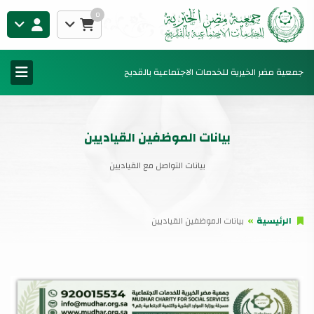
0
جمعية مضر الخيرية للخدمات الاجتماعية بالقديح
بيانات الموظفين القياديين
بيانات التواصل مع القياديين
الرئيسية
بيانات الموظفين القياديين