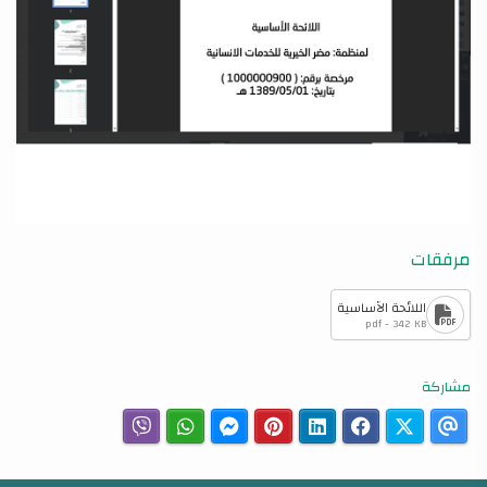
مرفقات
اللائحة الأساسية
pdf - 342 KB
مشاركة