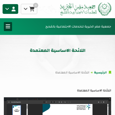
0
جمعية مضر الخيرية للخدمات الاجتماعية بالقديح
اللائحة الاساسية المعتمدة
الرئيسية
اللائحة الاساسية المعتمدة
اللائحة الاساسية المعتمدة