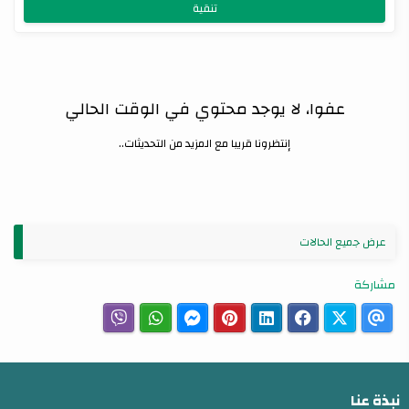
تنقية
عفوا، لا يوجد محتوي في الوقت الحالي
إنتظرونا قريبا مع المزيد من التحديثات..
عرض جميع الحالات
مشاركة
نبذة عنا