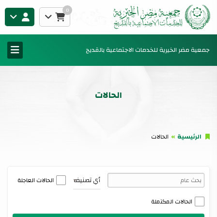
0
جمعية مضر الخيرية للخدمات الاجتماعية بالقديح
الحالات
الرئيسية
الحالات
أي تصنيف
الحالات العاجلة
الحالات المكتملة