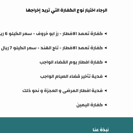
الرجاء اختيار نوع الكفارة التي تريد إخراجها
>
كفارة تعمد الافطار - رز ابو خروف - سعر الكيلو 6 ريال
>
كفارة تعمد الافطار - تاج الهند - سعر الكيلو 7 ريال
>
كفارة افطار يوم القضاء الواجب
>
فدية تأخير قضاء الصيام الواجب
>
فدية افطار المرضى و العجزة و نحو ذلك
>
كفارة اليمين
نبذة عنا