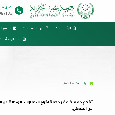
اتصل بنا
87133
الرئيسية
عن الجمعية
موقع التب
بوابة الوظائف
الرئيسية
الكفارات
تقدم جمعية مضر خدمة اخراج الكفارات بالوكالة عن ال
عن الموكل.