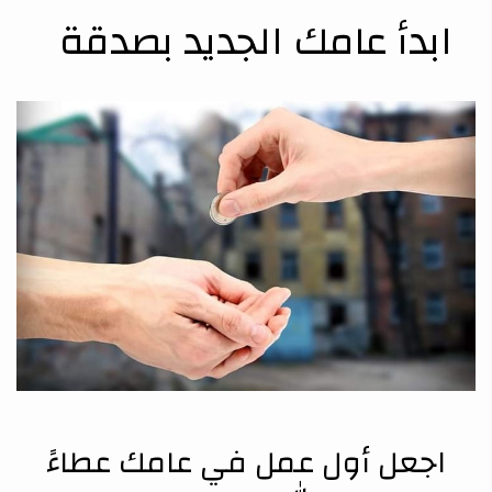
ابدأ عامك الجديد بصدقة
اجعل أول عمل في عامك عطاءً