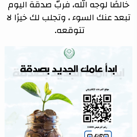
خالصًا لوجه الله، فربّ صدقة اليوم
تبعد عنك السوء ، وتجلب لك خيرًا لا
تتوقعه.