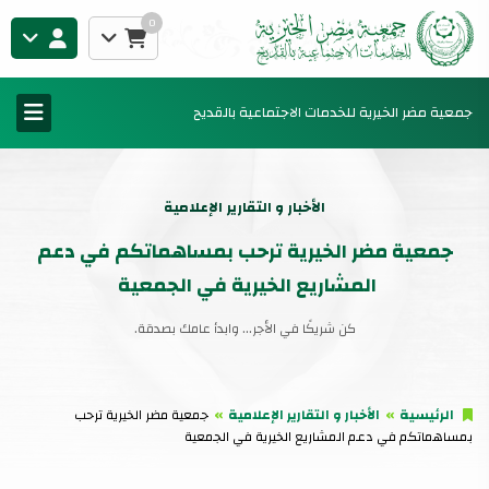
0
جمعية مضر الخيرية للخدمات الاجتماعية بالقديح
الأخبار و التقارير الإعلامية
جمعية مضر الخيرية ترحب بمساهماتكم في دعم
المشاريع الخيرية في الجمعية
كن شريكًا في الأجر... وابدأ عامك بصدقة.
الرئيسية
الأخبار و التقارير الإعلامية
جمعية مضر الخيرية ترحب
بمساهماتكم في دعم المشاريع الخيرية في الجمعية