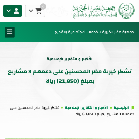
0
جمعية مضر الخيرية للخدمات الاجتماعية بالقديح
الأخبار و التقارير الإعلامية
تشكر خيرية مضر المحسنين على دعمهم 3 مشاريع
بمبلغ (21,850) ريالا
الرئيسية
الأخبار و التقارير الإعلامية
تشكر خيرية مضر المحسنين على
دعمهم 3 مشاريع بمبلغ (21,850) ريالا